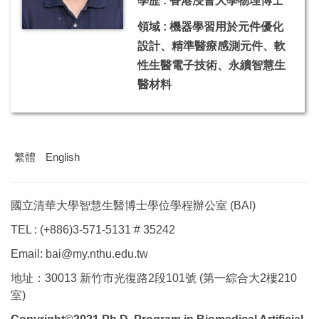
學歷 : 香港浸會大學物理博士
領域 : 機器學習用於元件優化
設計、精準醫療感測元件、軟
性生醫電子技術、永續智慧生
醫材料
繁體
English
國立清華大學智慧生醫博士學位學程辦公室 (BAI)
TEL : (+886)3-571-5131 # 35242
Email: bai@my.nthu.edu.tw
地址：30013 新竹市光復路2段101號 (第一綜合大2樓210
室)